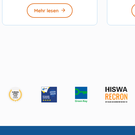
Mehr lesen