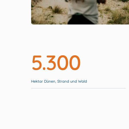
5.300
Hektar Dünen, Strand und Wald