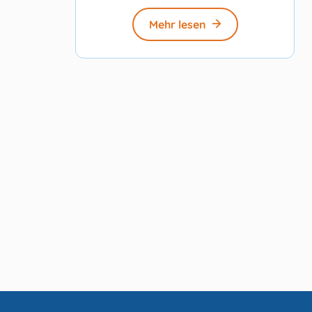
Mehr lesen