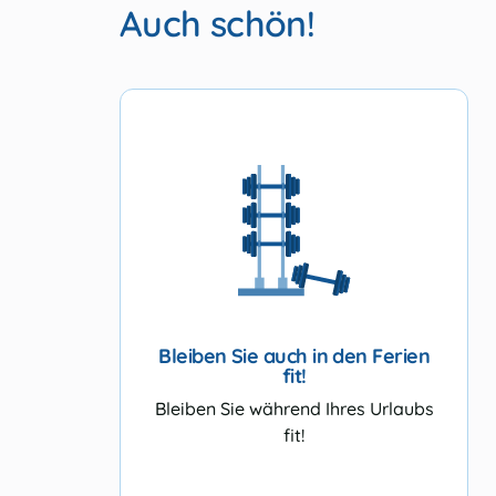
Auch schön!
Bleiben Sie auch in den Ferien
fit!
Bleiben Sie während Ihres Urlaubs
fit!