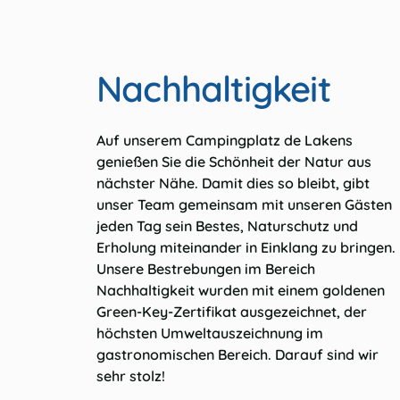
Nachhaltigkeit
Auf unserem Campingplatz de Lakens
genießen Sie die Schönheit der Natur aus
nächster Nähe. Damit dies so bleibt, gibt
unser Team gemeinsam mit unseren Gästen
jeden Tag sein Bestes, Naturschutz und
Erholung miteinander in Einklang zu bringen.
Unsere Bestrebungen im Bereich
Nachhaltigkeit wurden mit einem goldenen
Green-Key-Zertifikat ausgezeichnet, der
höchsten Umweltauszeichnung im
gastronomischen Bereich. Darauf sind wir
sehr stolz!