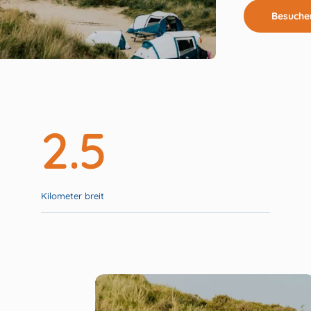
Besuche
2.5
Kilometer breit