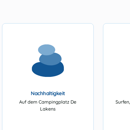
Nachhaltigkeit
Auf dem Campingplatz De
Surfen
Lakens