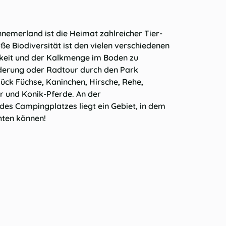
nemerland ist die Heimat zahlreicher Tier-
ße Biodiversität ist den vielen verschiedenen
keit und der Kalkmenge im Boden zu
derung oder Radtour durch den Park
ück Füchse, Kaninchen, Hirsche, Rehe,
r und Konik-Pferde. An der
des Campingplatzes liegt ein Gebiet, in dem
hten können!