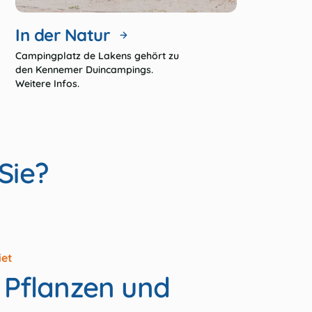
In der Natur
Campingplatz de Lakens gehört zu
den Kennemer Duincampings.
Weitere Infos.
Sie?
iet
 Pflanzen und