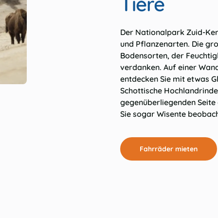
Tiere
Der Nationalpark Zuid-Ken
und Pflanzenarten. Die gro
Bodensorten, der Feuchtig
verdanken. Auf einer Wan
entdecken Sie mit etwas Gl
Schottische Hochlandrinde
gegenüberliegenden Seite 
Sie sogar Wisente beobac
Fahrräder mieten