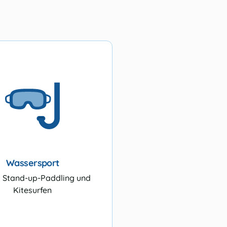
Wassersport
, Stand-up-Paddling und
Kitesurfen