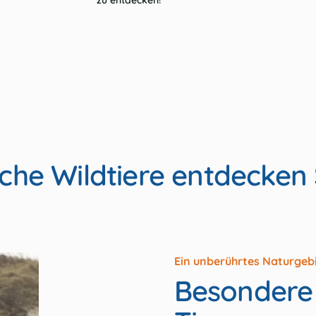
che Wildtiere entdecken 
Ein unberührtes Naturgeb
Besondere