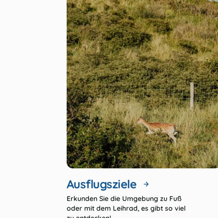
Ausflugsziele
Erkunden Sie die Umgebung zu Fuß
oder mit dem Leihrad, es gibt so viel
zu entdecken!