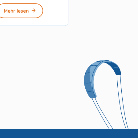
Mehr lesen