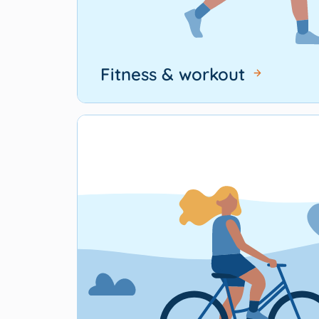
Fitness & workout