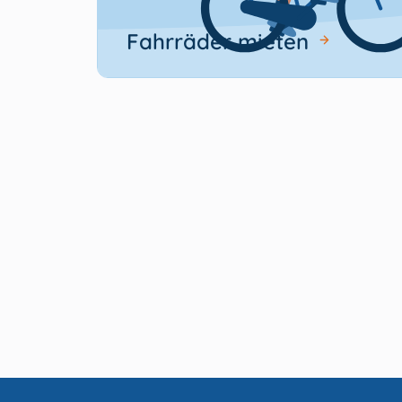
Fahrräder mieten