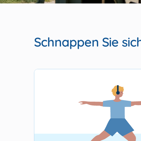
Schnappen Sie sich