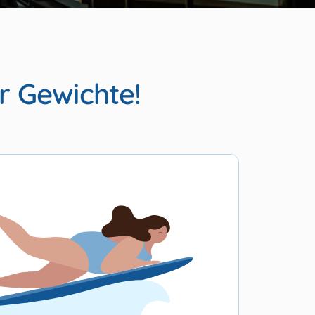
r Gewichte!