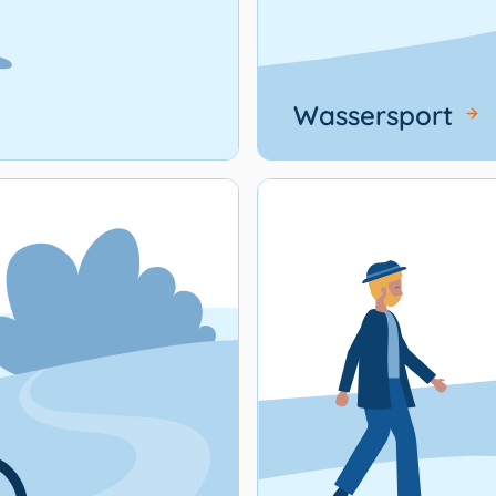
Wassersport