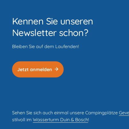
Kennen Sie unseren
Newsletter schon?
Bleiben Sie auf dem Laufenden!
Jetzt anmelden
Sehen Sie sich auch einmal unsere Campingplätze
Geve
stilvoll im
Wasserturm Duin & Bosch
!