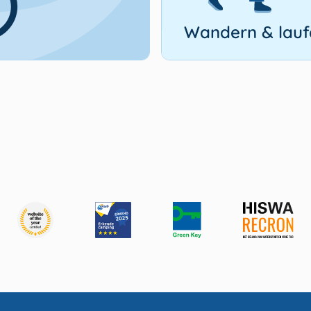
Wandern & lauf