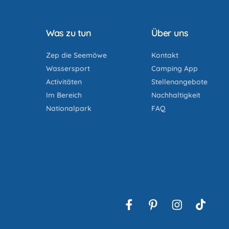
Was zu tun
Über uns
Zep die Seemöwe
Kontakt
Wassersport
Camping App
Activitäten
Stellenangebote
Im Bereich
Nachhaltigkeit
Nationalpark
FAQ