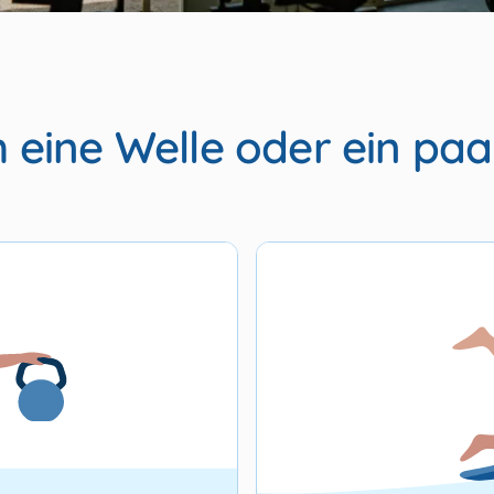
 eine Welle oder ein paa